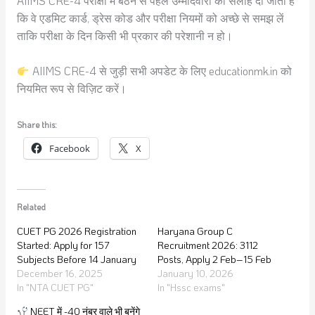
AIIMS CRE-4 परीक्षा में बैठने से पहले उम्मीदवारों को सलाह दी जाती है
कि वे एडमिट कार्ड, ड्रेस कोड और परीक्षा नियमों को अच्छे से समझ लें
ताकि परीक्षा के दिन किसी भी प्रकार की परेशानी न हो।
AIIMS CRE-4 से जुड़ी सभी अपडेट के लिए educationmk.in को
नियमित रूप से विज़िट करें।
Share this:
Facebook
X
Related
CUET PG 2026 Registration
Haryana Group C
Started: Apply for 157
Recruitment 2026: 3112
Subjects Before 14 January
Posts, Apply 2 Feb–15 Feb
December 16, 2025
January 10, 2026
In "NTA CUET PG"
In "Hssc exams"
NEET में -40 नंबर वाले भी बनेंगे