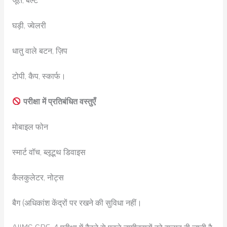
घड़ी, ज्वेलरी
धातु वाले बटन, ज़िप
टोपी, कैप, स्कार्फ।
परीक्षा में प्रतिबंधित वस्तुएँ
मोबाइल फोन
स्मार्ट वॉच, ब्लूटूथ डिवाइस
कैलकुलेटर, नोट्स
बैग (अधिकांश केंद्रों पर रखने की सुविधा नहीं।