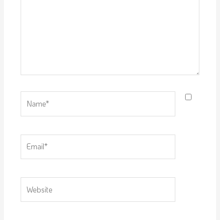
Name*
Email*
Website