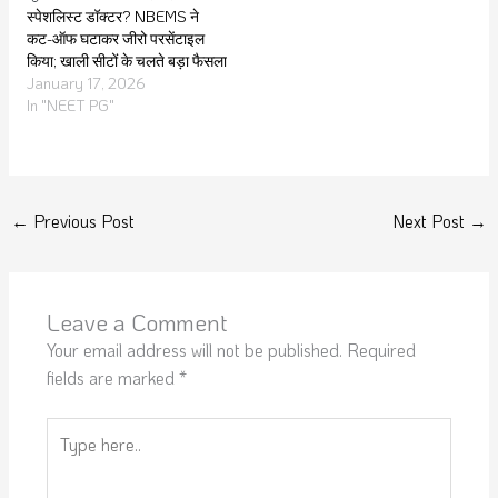
स्पेशलिस्ट डॉक्टर? NBEMS ने
कट-ऑफ घटाकर जीरो परसेंटाइल
किया; खाली सीटों के चलते बड़ा फैसला
January 17, 2026
In "NEET PG"
←
Previous Post
Next Post
→
Leave a Comment
Your email address will not be published.
Required
fields are marked
*
Type
here..