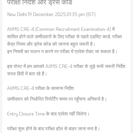
परीक्षा निर्देश और ड्रेस कोड
New Delhi,19 December 2025,01:35 pm (IST),
AIIMS CRE-4 (Common Recruitment Examination-4) में
शामिल होने वाले उम्मीदवारों के लिए परीक्षा से पहले एडमिट कार्ड, परीक्षा
केंद्र नियम और ड्रेस कोड को जानना बहुत जरूरी है।
इन नियमों का पालन न करने पर परीक्षा में प्रवेश रोका जा सकता है।
इस पोस्ट में हम आपको AIIMS CRE-4 परीक्षा से जुड़े सभी जरूरी निर्देश
सरल हिंदी में बता रहे हैं।
AIIMS CRE-4 परीक्षा के सामान्य निर्देश
उम्मीदवार को निर्धारित रिपोर्टिंग समय पर पहुँचना अनिवार्य है।
Entry Closure Time के बाद प्रवेश नहीं मिलेगा।
परीक्षा शुरू होने के बाद परीक्षा हॉल से बाहर जाना मना है।