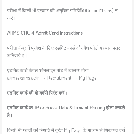
परीक्षा में किसी भी प्रकार की अनुचित गतिविधि (Unfair Means) न
करें।
AIIMS CRE-4 Admit Card Instructions
परीक्षा केंद्र में प्रवेश के लिए एडमिट कार्ड और वैध फोटो पहचान पत्र
अनिवार्य है।
एडमिट कार्ड केवल ऑनलाइन मोड में उपलब्ध होगा:
aiimsexams.ac.in → Recruitment → My Page
एडमिट कार्ड की दो कॉपी प्रिंट करें।
एडमिट कार्ड पर IP Address, Date & Time of Printing होना जरूरी
है।
किसी भी गलती की स्थिति में तुरंत My Page के माध्यम से शिकायत दर्ज